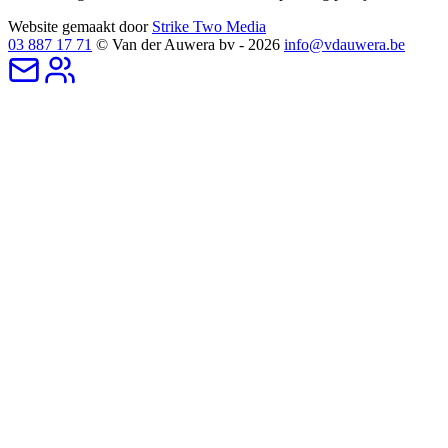
Website gemaakt door
Strike Two Media
03 887 17 71
© Van der Auwera bv - 2026
info@vdauwera.be